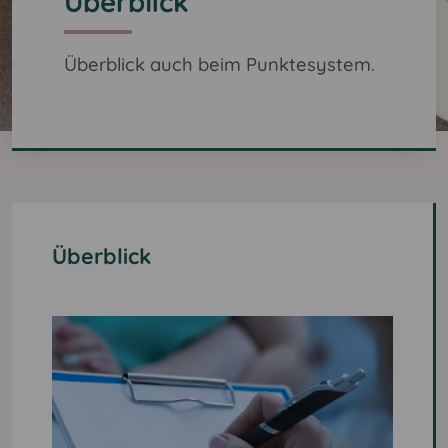
Überblick
Überblick auch beim Punktesystem.
Überblick