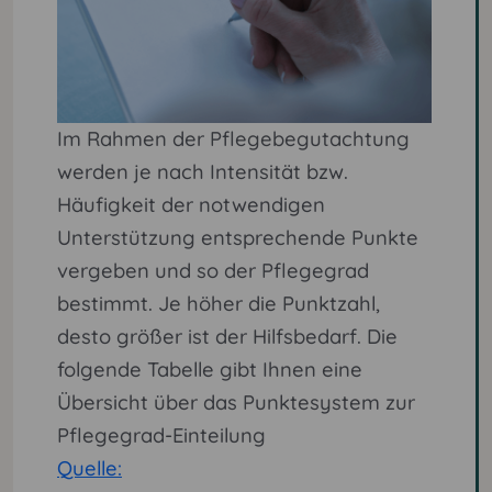
Im Rahmen der Pflegebegutachtung
werden je nach Intensität bzw.
Häufigkeit der notwendigen
Unterstützung entsprechende Punkte
vergeben und so der Pflegegrad
bestimmt. Je höher die Punktzahl,
desto größer ist der Hilfsbedarf. Die
folgende Tabelle gibt Ihnen eine
Übersicht über das Punktesystem zur
Pflegegrad-Einteilung
Quelle: