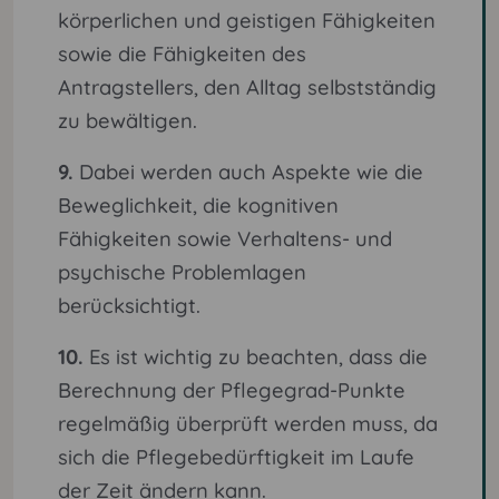
körperlichen und geistigen Fähigkeiten
sowie die Fähigkeiten des
Antragstellers, den Alltag selbstständig
zu bewältigen.
9.
Dabei werden auch Aspekte wie die
Beweglichkeit, die kognitiven
Fähigkeiten sowie Verhaltens- und
psychische Problemlagen
berücksichtigt.
10.
Es ist wichtig zu beachten, dass die
Berechnung der Pflegegrad-Punkte
regelmäßig überprüft werden muss, da
sich die Pflegebedürftigkeit im Laufe
der Zeit ändern kann.