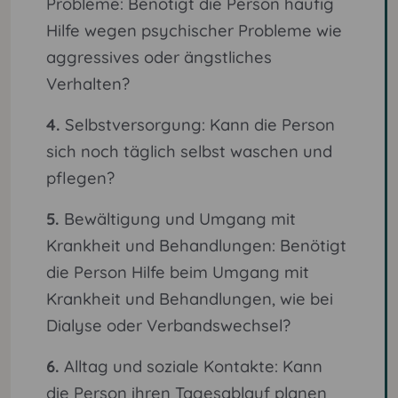
Probleme: Benötigt die Person häufig
Hilfe wegen psychischer Probleme wie
aggressives oder ängstliches
Verhalten?
4.
Selbstversorgung: Kann die Person
sich noch täglich selbst waschen und
pflegen?
5.
Bewältigung und Umgang mit
Krankheit und Behandlungen: Benötigt
die Person Hilfe beim Umgang mit
Krankheit und Behandlungen, wie bei
Dialyse oder Verbandswechsel?
6.
Alltag und soziale Kontakte: Kann
die Person ihren Tagesablauf planen