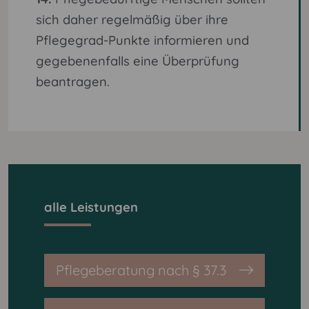
sich daher regelmäßig über ihre
Pflegegrad-Punkte informieren und
gegebenenfalls eine Überprüfung
beantragen.
alle Leistungen
Pflegeberatung nach § 37.3