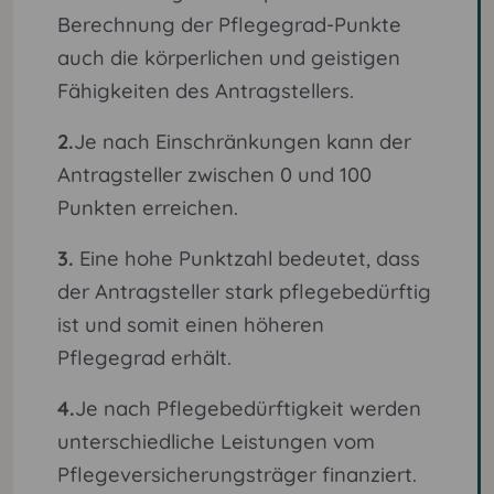
Berechnung der Pflegegrad-Punkte
auch die körperlichen und geistigen
Fähigkeiten des Antragstellers.
2.
Je nach Einschränkungen kann der
Antragsteller zwischen 0 und 100
Punkten erreichen.
3.
Eine hohe Punktzahl bedeutet, dass
der Antragsteller stark pflegebedürftig
ist und somit einen höheren
Pflegegrad erhält.
4.
Je nach Pflegebedürftigkeit werden
unterschiedliche Leistungen vom
Pflegeversicherungsträger finanziert.