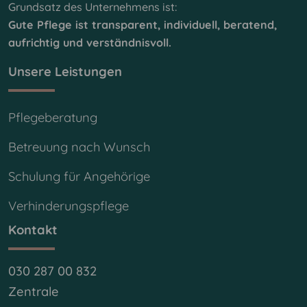
Grundsatz des Unternehmens ist:
Gute Pflege ist transparent, individuell, beratend,
aufrichtig und verständnisvoll.
Unsere Leistungen
Pflegeberatung
Betreuung nach Wunsch
Schulung für Angehörige
Verhinderungspflege
Kontakt
030 287 00 832
Zentrale