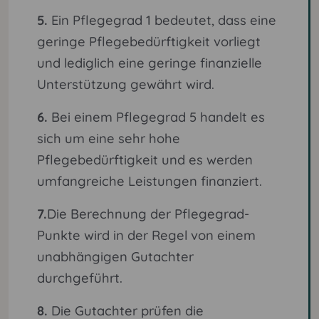
5.
Ein Pflegegrad 1 bedeutet, dass eine
geringe Pflegebedürftigkeit vorliegt
und lediglich eine geringe finanzielle
Unterstützung gewährt wird.
6.
Bei einem Pflegegrad 5 handelt es
sich um eine sehr hohe
Pflegebedürftigkeit und es werden
umfangreiche Leistungen finanziert.
7.
Die Berechnung der Pflegegrad-
Punkte wird in der Regel von einem
unabhängigen Gutachter
durchgeführt.
8.
Die Gutachter prüfen die