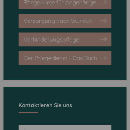
Pflegekurse für Angehörige
Versorgung nach Wunsch
Verhinderungspflege
Der Pflegedienst - Das Buch
Kontaktieren Sie uns