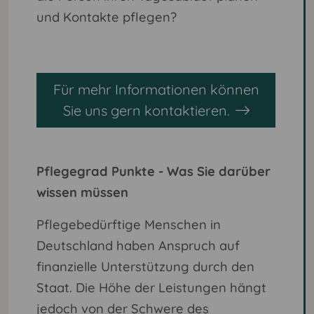
und Kontakte pflegen?
Für mehr Informationen können
Sie uns gern kontaktieren.
Pflegegrad Punkte - Was Sie darüber
wissen müssen
Pflegebedürftige Menschen in
Deutschland haben Anspruch auf
finanzielle Unterstützung durch den
Staat. Die Höhe der Leistungen hängt
jedoch von der Schwere des