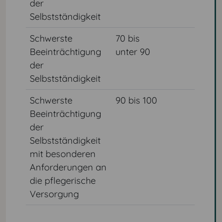
der
Selbstständigkeit
Schwerste
70 bis
4
Beeinträchtigung
unter 90
der
Selbstständigkeit
Schwerste
90 bis 100
5
Beeinträchtigung
der
Selbstständigkeit
mit besonderen
Anforderungen an
die pflegerische
Versorgung