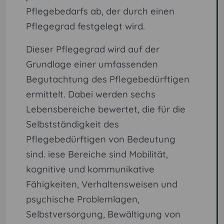
Pflegebedarfs ab, der durch einen
Pflegegrad festgelegt wird.
Dieser Pflegegrad wird auf der
Grundlage einer umfassenden
Begutachtung des Pflegebedürftigen
ermittelt. Dabei werden sechs
Lebensbereiche bewertet, die für die
Selbstständigkeit des
Pflegebedürftigen von Bedeutung
sind. iese Bereiche sind Mobilität,
kognitive und kommunikative
Fähigkeiten, Verhaltensweisen und
psychische Problemlagen,
Selbstversorgung, Bewältigung von