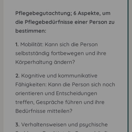
Pflegebegutachtung; 6 Aspekte, um
die Pflegebedürfnisse einer Person zu
bestimmen:
1.
Mobilität: Kann sich die Person
selbstständig fortbewegen und ihre
Körperhaltung ändern?
2.
Kognitive und kommunikative
Fähigkeiten: Kann die Person sich noch
orientieren und Entscheidungen
treffen, Gespräche führen und ihre
Bedürfnisse mitteilen?
3.
Verhaltensweisen und psychische