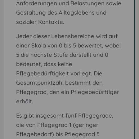
Anforderungen und Belastungen sowie
Gestaltung des Alltagslebens und
sozialer Kontakte.
Jeder dieser Lebensbereiche wird auf
einer Skala von 0 bis 5 bewertet, wobei
5 die höchste Stufe darstellt und 0
bedeutet, dass keine
Pflegebedürftigkeit vorliegt. Die
Gesamtpunktzahl bestimmt den
Pflegegrad, den ein Pflegebedürftiger
erhält.
Es gibt insgesamt fünf Pflegegrade,
die von Pflegegrad 1 (geringer
Pflegebedarf) bis Pflegegrad 5