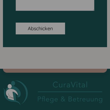
Abschicken