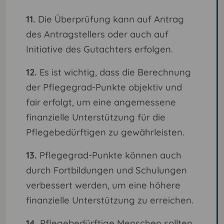
11.
Die Überprüfung kann auf Antrag
des Antragstellers oder auch auf
Initiative des Gutachters erfolgen.
12.
Es ist wichtig, dass die Berechnung
der Pflegegrad-Punkte objektiv und
fair erfolgt, um eine angemessene
finanzielle Unterstützung für die
Pflegebedürftigen zu gewährleisten.
13.
Pflegegrad-Punkte können auch
durch Fortbildungen und Schulungen
verbessert werden, um eine höhere
finanzielle Unterstützung zu erreichen.
14.
Pflegebedürftige Menschen sollten