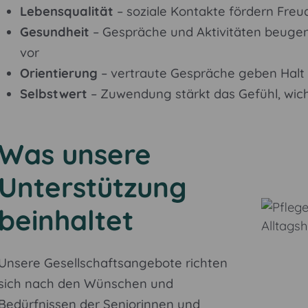
Lebensqualität
– soziale Kontakte fördern Freu
Gesundheit
– Gespräche und Aktivitäten beuge
vor
Orientierung
– vertraute Gespräche geben Halt 
Selbstwert
– Zuwendung stärkt das Gefühl, wich
Was unsere
Unterstützung
beinhaltet
Unsere Gesellschaftsangebote richten
sich nach den Wünschen und
Bedürfnissen der Seniorinnen und