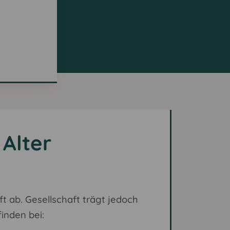
Alter
 ab. Gesellschaft trägt jedoch
inden bei: