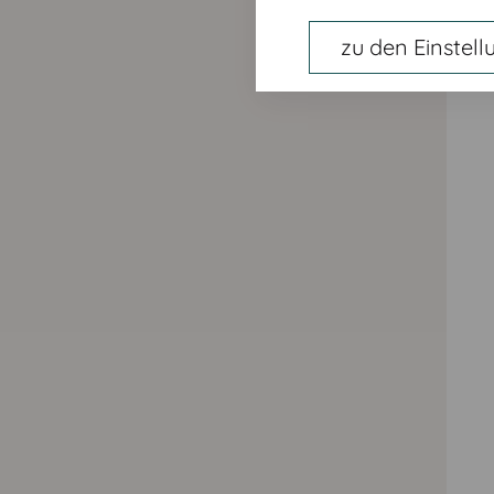
zu den Einstel