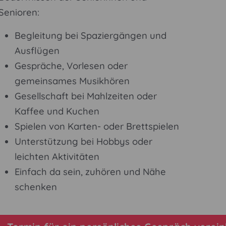
Senioren:
Begleitung bei Spaziergängen und
Ausflügen
Gespräche, Vorlesen oder
gemeinsames Musikhören
Gesellschaft bei Mahlzeiten oder
Kaffee und Kuchen
Spielen von Karten- oder Brettspielen
Unterstützung bei Hobbys oder
leichten Aktivitäten
Einfach da sein, zuhören und Nähe
schenken