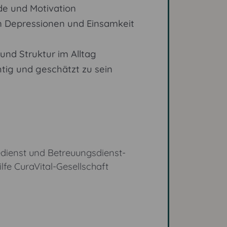
de und Motivation
n Depressionen und Einsamkeit
und Struktur im Alltag
tig und geschätzt zu sein