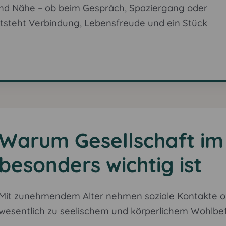
und Nähe – ob beim Gespräch, Spaziergang oder
tsteht Verbindung, Lebensfreude und ein Stück
Warum Gesellschaft im 
besonders wichtig ist
Mit zunehmendem Alter nehmen soziale Kontakte oft
wesentlich zu seelischem und körperlichem Wohlbef