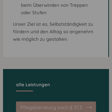
beim Überwinden von Treppen
oder Stufen
Unser Ziel ist es, Selbstständigkeit zu
fördern und den Alltag so angenehm
wie möglich zu gestalten.
alle Leistungen
Pflegeberatung nach § 37.3