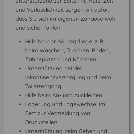
unterstützend zur Seite. Mit Herz, Zeit
und Verlässlichkeit sorgen wir dafür,
dass Sie sich im eigenen Zuhause wohl
und sicher fühlen.
Hilfe bei der Körperpflege, z. B.
beim Waschen, Duschen, Baden,
Zähneputzen und Kämmen
Unterstützung bei der
Inkontinenzversorgung und beim
Toilettengang
Hilfe beim An- und Auskleiden
Lagerung und Lagewechsel im
Bett zur Vermeidung von
Druckstellen
Unterstützung beim Gehen und