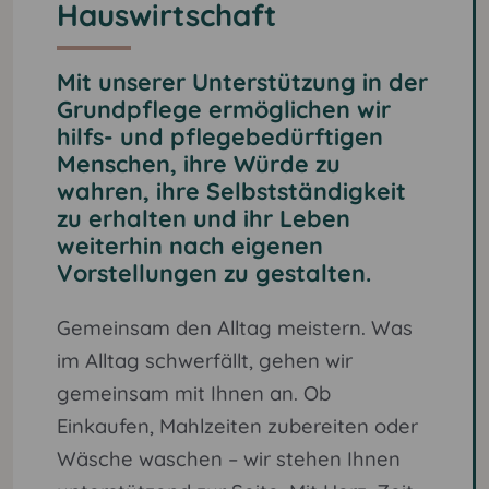
Hauswirtschaft
Mit unserer Unterstützung in der
Grundpflege ermöglichen wir
hilfs- und pflegebedürftigen
Menschen, ihre Würde zu
wahren, ihre Selbstständigkeit
zu erhalten und ihr Leben
weiterhin nach eigenen
Vorstellungen zu gestalten.
Gemeinsam den Alltag meistern. Was
im Alltag schwerfällt, gehen wir
gemeinsam mit Ihnen an. Ob
Einkaufen, Mahlzeiten zubereiten oder
Wäsche waschen – wir stehen Ihnen