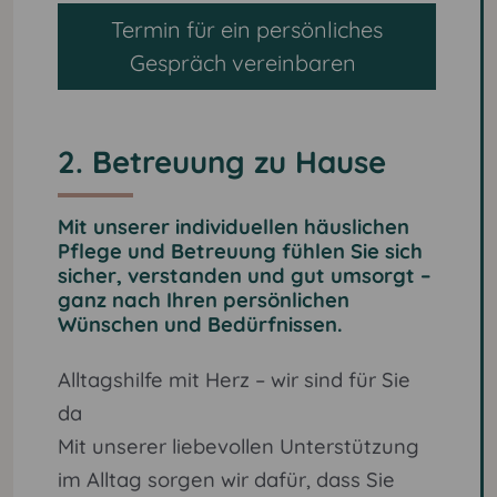
Termin für ein persönliches
Gespräch vereinbaren
2. Betreuung zu Hause
Mit unserer individuellen häuslichen
Pflege und Betreuung fühlen Sie sich
sicher, verstanden und gut umsorgt –
ganz nach Ihren persönlichen
Wünschen und Bedürfnissen.
Alltagshilfe mit Herz – wir sind für Sie
da
Mit unserer liebevollen Unterstützung
im Alltag sorgen wir dafür, dass Sie