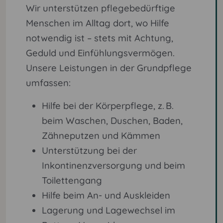
Wir unterstützen pflegebedürftige
Menschen im Alltag dort, wo Hilfe
notwendig ist – stets mit Achtung,
Geduld und Einfühlungsvermögen.
Unsere Leistungen in der Grundpflege
umfassen:
Hilfe bei der Körperpflege, z. B.
beim Waschen, Duschen, Baden,
Zähneputzen und Kämmen
Unterstützung bei der
Inkontinenzversorgung und beim
Toilettengang
Hilfe beim An- und Auskleiden
Lagerung und Lagewechsel im