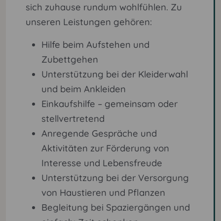
sich zuhause rundum wohlfühlen. Zu
unseren Leistungen gehören:
Hilfe beim Aufstehen und
Zubettgehen
Unterstützung bei der Kleiderwahl
und beim Ankleiden
Einkaufshilfe – gemeinsam oder
stellvertretend
Anregende Gespräche und
Aktivitäten zur Förderung von
Interesse und Lebensfreude
Unterstützung bei der Versorgung
von Haustieren und Pflanzen
Begleitung bei Spaziergängen und