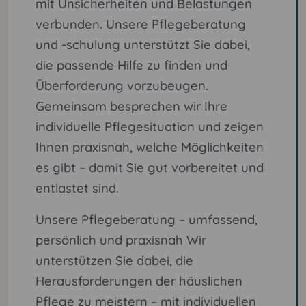
mit Unsicherheiten und Belastungen
verbunden. Unsere Pflegeberatung
und -schulung unterstützt Sie dabei,
die passende Hilfe zu finden und
Überforderung vorzubeugen.
Gemeinsam besprechen wir Ihre
individuelle Pflegesituation und zeigen
Ihnen praxisnah, welche Möglichkeiten
es gibt – damit Sie gut vorbereitet und
entlastet sind.
Unsere Pflegeberatung – umfassend,
persönlich und praxisnah Wir
unterstützen Sie dabei, die
Herausforderungen der häuslichen
Pflege zu meistern – mit individuellen