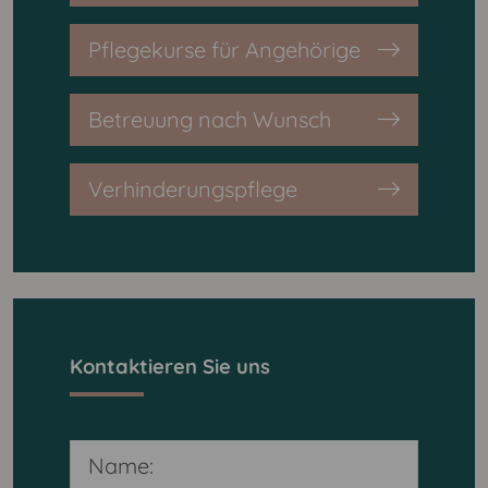
Pflegekurse für Angehörige
Betreuung nach Wunsch
Verhinderungspflege
Kontaktieren Sie uns