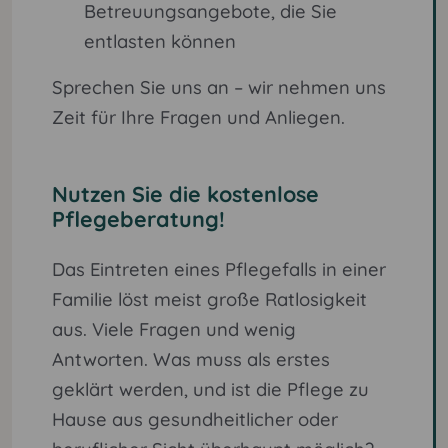
Betreuungsangebote, die Sie
entlasten können
Sprechen Sie uns an – wir nehmen uns
Zeit für Ihre Fragen und Anliegen.
Nutzen Sie die kostenlose
Pflegeberatung!
Das Eintreten eines Pflegefalls in einer
Familie löst meist große Ratlosigkeit
aus. Viele Fragen und wenig
Antworten. Was muss als erstes
geklärt werden, und ist die Pflege zu
Hause aus gesundheitlicher oder