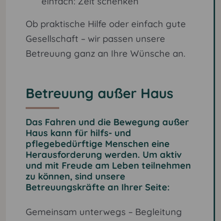
einfach: Zeit schenken
Ob praktische Hilfe oder einfach gute
Gesellschaft – wir passen unsere
Betreuung ganz an Ihre Wünsche an.
Betreuung außer Haus
Das Fahren und die Bewegung außer
Haus kann für hilfs- und
pflegebedürftige Menschen eine
Herausforderung werden. Um aktiv
und mit Freude am Leben teilnehmen
zu können, sind unsere
Betreuungskräfte an Ihrer Seite:
Gemeinsam unterwegs – Begleitung