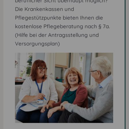
beruflicher Sicht überhaupt möglich?
Die Krankenkassen und
Pflegestützpunkte bieten Ihnen die
kostenlose Pflegeberatung nach § 7a.
(Hilfe bei der Antragsstellung und
Versorgungsplan)