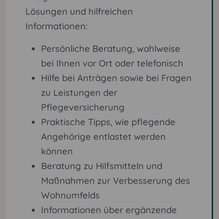
Lösungen und hilfreichen
Informationen:
Persönliche Beratung, wahlweise
bei Ihnen vor Ort oder telefonisch
Hilfe bei Anträgen sowie bei Fragen
zu Leistungen der
Pflegeversicherung
Praktische Tipps, wie pflegende
Angehörige entlastet werden
können
Beratung zu Hilfsmitteln und
Maßnahmen zur Verbesserung des
Wohnumfelds
Informationen über ergänzende