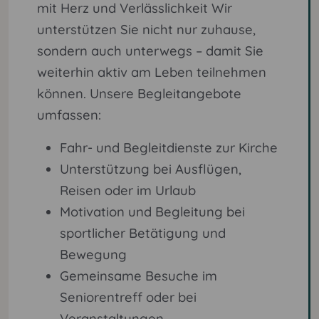
mit Herz und Verlässlichkeit Wir
unterstützen Sie nicht nur zuhause,
sondern auch unterwegs – damit Sie
weiterhin aktiv am Leben teilnehmen
können. Unsere Begleitangebote
umfassen:
Fahr- und Begleitdienste zur Kirche
Unterstützung bei Ausflügen,
Reisen oder im Urlaub
Motivation und Begleitung bei
sportlicher Betätigung und
Bewegung
Gemeinsame Besuche im
Seniorentreff oder bei
Veranstaltungen