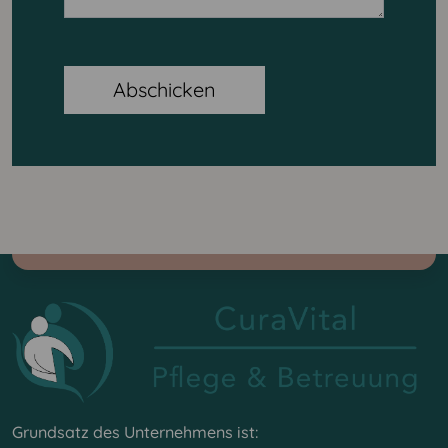
Abschicken
Grundsatz des Unternehmens ist: