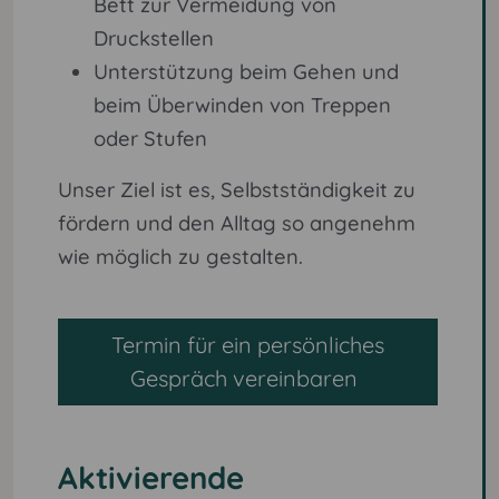
Bett zur Vermeidung von
Druckstellen
Unterstützung beim Gehen und
beim Überwinden von Treppen
oder Stufen
Unser Ziel ist es, Selbstständigkeit zu
fördern und den Alltag so angenehm
wie möglich zu gestalten.
Termin für ein persönliches
Gespräch vereinbaren
Aktivierende