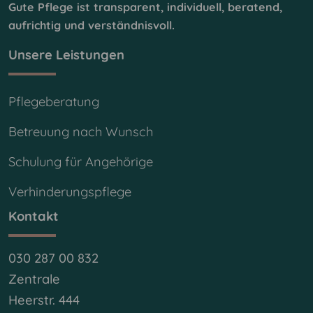
Gute Pflege ist transparent, individuell, beratend,
aufrichtig und verständnisvoll.
Unsere Leistungen
Pflegeberatung
Betreuung nach Wunsch
Schulung für Angehörige
Verhinderungspflege
Kontakt
030 287 00 832
Zentrale
Heerstr. 444