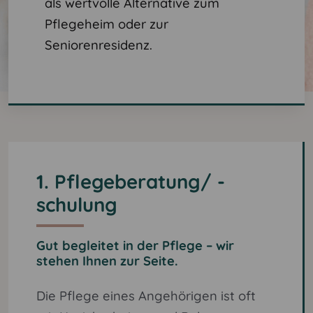
als wertvolle Alternative zum
Pflegeheim oder zur
Seniorenresidenz.
1. Pflegeberatung/ -
schulung
Gut begleitet in der Pflege – wir
stehen Ihnen zur Seite.
Die Pflege eines Angehörigen ist oft