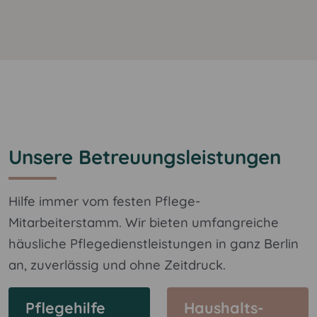
Unsere Betreuungsleistungen
Hilfe immer vom festen Pflege-
Mitarbeiterstamm. Wir bieten umfangreiche
häusliche Pflegedienstleistungen in ganz Berlin
an, zuverlässig und ohne Zeitdruck.
Pflegehilfe
Haushalts-