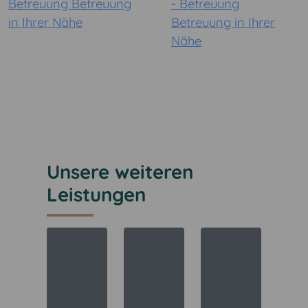
Unsere weiteren
Leistungen