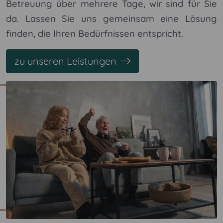
Betreuung über mehrere Tage, wir sind für Sie
da. Lassen Sie uns gemeinsam eine Lösung
finden, die Ihren Bedürfnissen entspricht.
zu unseren Leistungen