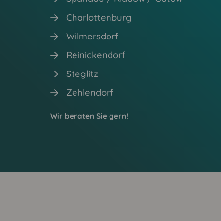
Charlottenburg
Wilmersdorf
Reinickendorf
Steglitz
Zehlendorf
Wir beraten Sie gern!