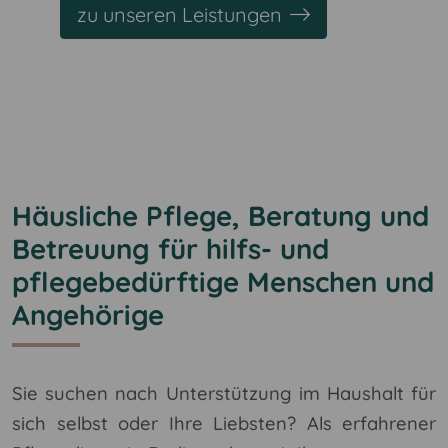
zu unseren Leistungen
Häusliche Pflege, Beratung und
Betreuung für hilfs- und
pflegebedürftige Menschen und
Angehörige
Sie suchen nach Unterstützung im Haushalt für
sich selbst oder Ihre Liebsten? Als erfahrener