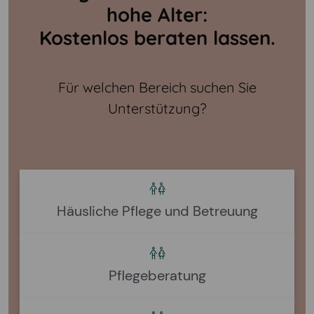
hohe Alter:
Kostenlos beraten lassen.
Für welchen Bereich suchen Sie
Unterstützung?
Häusliche Pflege und Betreuung
Pflegeberatung