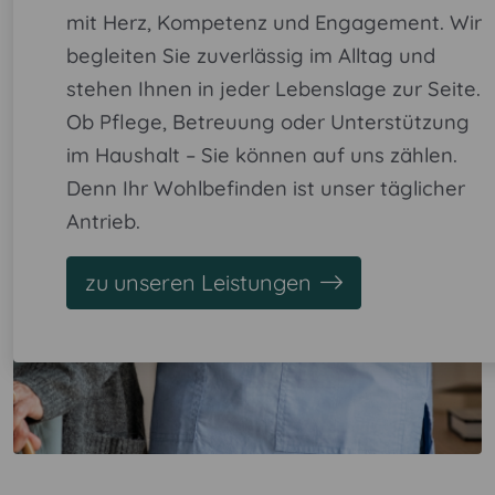
mit Herz, Kompetenz und Engagement. Wir
begleiten Sie zuverlässig im Alltag und
stehen Ihnen in jeder Lebenslage zur Seite.
Ob Pflege, Betreuung oder Unterstützung
im Haushalt – Sie können auf uns zählen.
Denn Ihr Wohlbefinden ist unser täglicher
Antrieb.
zu unseren Leistungen