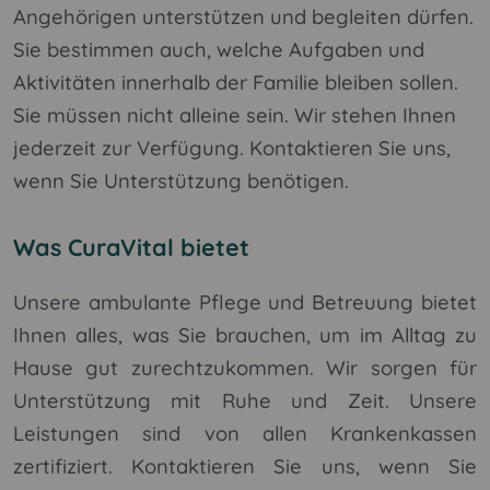
Angehörigen unterstützen und begleiten dürfen.
Sie bestimmen auch, welche Aufgaben und
Aktivitäten innerhalb der Familie bleiben sollen.
Sie müssen nicht alleine sein. Wir stehen Ihnen
jederzeit zur Verfügung. Kontaktieren Sie uns,
wenn Sie Unterstützung benötigen.
Was CuraVital bietet
Unsere ambulante Pflege und Betreuung bietet
Ihnen alles, was Sie brauchen, um im Alltag zu
Hause gut zurechtzukommen. Wir sorgen für
Unterstützung mit Ruhe und Zeit. Unsere
Leistungen sind von allen Krankenkassen
zertifiziert. Kontaktieren Sie uns, wenn Sie