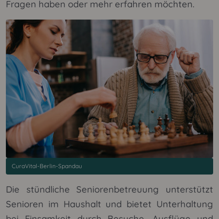
Fragen haben oder mehr erfahren möchten.
CuraVital-Berlin-Spandau
Die stündliche Seniorenbetreuung unterstützt
Senioren im Haushalt und bietet Unterhaltung
bei Einsamkeit durch Besuche, Ausflüge und