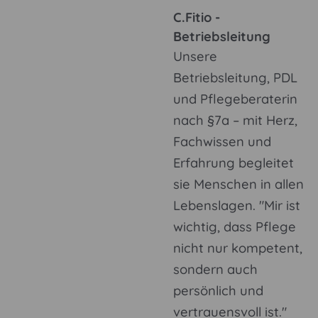
C.Fitio -
Betriebsleitung
Unsere
Betriebsleitung, PDL
und Pflegeberaterin
nach §7a – mit Herz,
Fachwissen und
Erfahrung begleitet
sie Menschen in allen
Lebenslagen. "Mir ist
wichtig, dass Pflege
nicht nur kompetent,
sondern auch
persönlich und
vertrauensvoll ist."