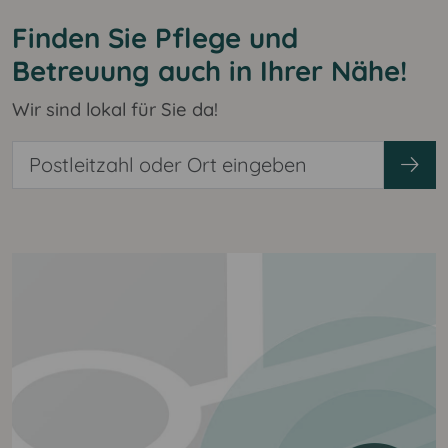
Finden Sie Pflege und
Betreuung auch in Ihrer Nähe!
Wir sind lokal für Sie da!