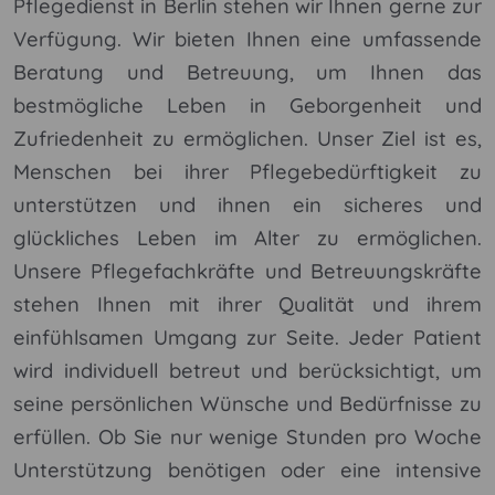
Pflegedienst in Berlin stehen wir Ihnen gerne zur
Verfügung. Wir bieten Ihnen eine umfassende
Beratung und Betreuung, um Ihnen das
bestmögliche Leben in Geborgenheit und
Zufriedenheit zu ermöglichen. Unser Ziel ist es,
Menschen bei ihrer Pflegebedürftigkeit zu
unterstützen und ihnen ein sicheres und
glückliches Leben im Alter zu ermöglichen.
Unsere Pflegefachkräfte und Betreuungskräfte
stehen Ihnen mit ihrer Qualität und ihrem
einfühlsamen Umgang zur Seite. Jeder Patient
wird individuell betreut und berücksichtigt, um
seine persönlichen Wünsche und Bedürfnisse zu
erfüllen. Ob Sie nur wenige Stunden pro Woche
Unterstützung benötigen oder eine intensive