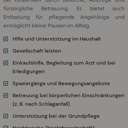
fürsorgliche Betreuung. Es bietet auch
Entlastung für pflegende Angehörige und
ermöglicht kleine Pausen im Alltag.
Hilfe und Unterstützung im Haushalt
Gesellschaft leisten
Einkaufshilfe, Begleitung zum Arzt und bei
Erledigungen
Spaziergänge und Bewegungsangebote
Betreuung bei körperlichen Einschränkungen
(z. B. nach Schlaganfall)
Unterstützung bei der Grundpflege
Nachtwache (Nachtbereitschaft)