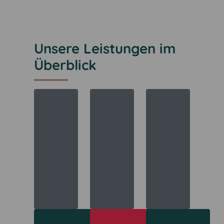
Unsere Leistungen im
Überblick