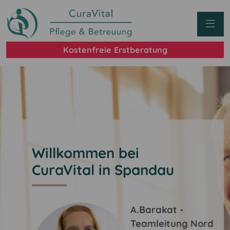
Kostenfreie Erstberatung
Willkommen bei
CuraVital in Spandau
A.Barakat -
Teamleitung Nord