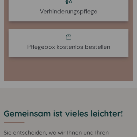
Verhinderungspflege
Pflegebox kostenlos bestellen
Gemeinsam ist vieles leichter!
Sie entscheiden, wo wir Ihnen und Ihren