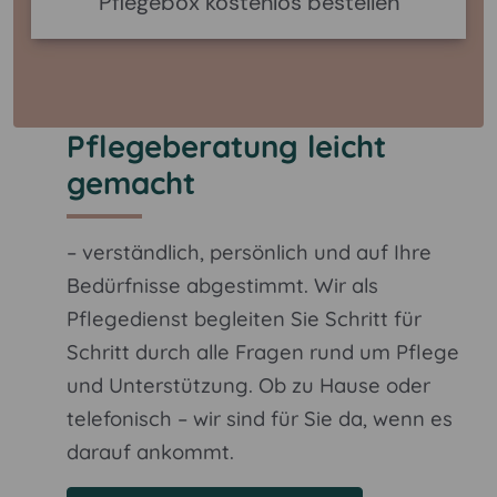
Pflegebox kostenlos bestellen
Pflegeberatung leicht
gemacht
– verständlich, persönlich und auf Ihre
Bedürfnisse abgestimmt. Wir als
Pflegedienst begleiten Sie Schritt für
Schritt durch alle Fragen rund um Pflege
und Unterstützung. Ob zu Hause oder
telefonisch – wir sind für Sie da, wenn es
darauf ankommt.