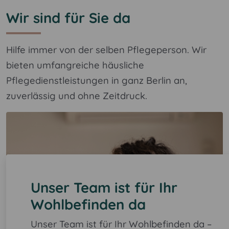
Wir sind für Sie da
Hilfe immer von der selben Pflegeperson. Wir
bieten umfangreiche häusliche
Pflegedienstleistungen in ganz Berlin an,
zuverlässig und ohne Zeitdruck.
Unser Team ist für Ihr
Wohlbefinden da
Unser Team ist für Ihr Wohlbefinden da –